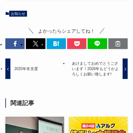
お知らせ
よかったらシェアしてね！
あけましておめでとうござ
2025年冬支度
います！2026年もどうかよ
ろしくお願い致します!
関連記事