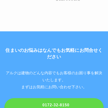
住まいのお悩みはなんでもお気軽にお問合せく
ださい
アルクは建物のどんな内容でもお客様のお困り事を解決
いたします。
まずはお気軽にお問い合わせ下さい。
0172-32-8150