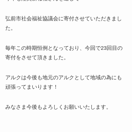
弘前市社会福祉協議会に寄付させていただきまし
た。
毎年この時期恒例となっており、今回で23回目の
寄付をさせて頂きました。
アルクは今後も地元のアルクとして地域の為にも
頑張ってまいります！
みなさま今後もよろしくお願いいたします。