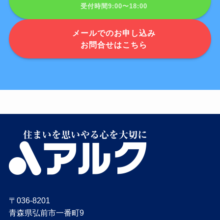
受付時間9:00〜18:00
メールでのお申し込み
お問合せはこちら
〒036-8201
青森県弘前市一番町9