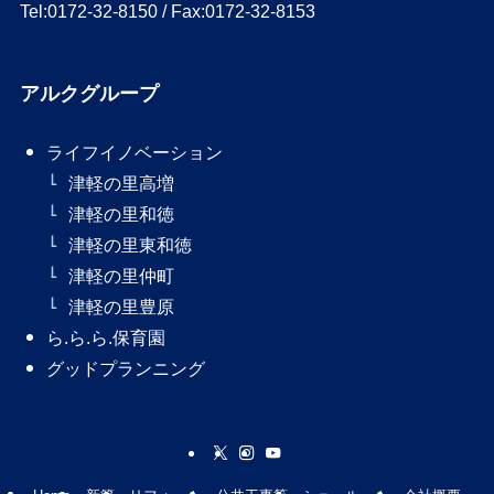
Tel:0172-32-8150 / Fax:0172-32-8153
アルクグループ
ライフイノベーション
津軽の里高増
津軽の里和徳
津軽の里東和徳
津軽の里仲町
津軽の里豊原
ら.ら.ら.保育園
グッドプランニング