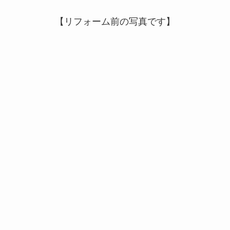
【リフォーム前の写真です】