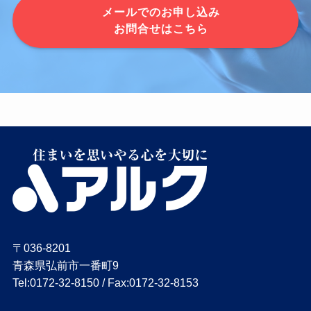
メールでのお申し込み
お問合せはこちら
〒036-8201
青森県弘前市一番町9
Tel:0172-32-8150 / Fax:0172-32-8153