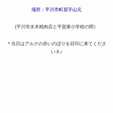
場所：平川市町居字山元
(平川市水木精肉店と平賀東小学校の間）
＊当日はアルクの赤いのぼりを目印に来てくださ
いネ♪