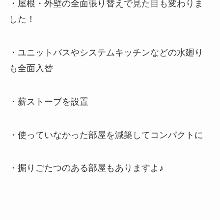
・屋根・外壁の全面張り替えで見た目も変わりま
した！
・ユニットバスやシステムキッチンなどの水廻り
も全面入替
・薪ストーブを設置
・使っていなかった部屋を減築してコンパクトに
・掘りごたつのある部屋もありますよ♪