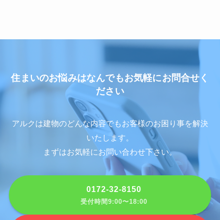
住まいのお悩みはなんでもお気軽にお問合せく
ださい
アルクは建物のどんな内容でもお客様のお困り事を解決
いたします。
まずはお気軽にお問い合わせ下さい。
0172-32-8150
受付時間9:00〜18:00