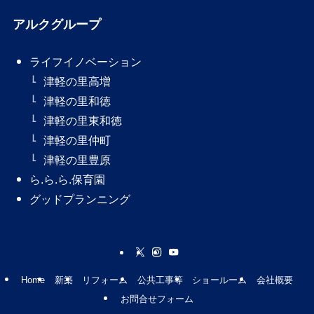
アルクグループ
ライフイノベーション
津軽の里高増
津軽の里和徳
津軽の里東和徳
津軽の里仲町
津軽の里豊原
ら.ら.ら.保育園
グッドプランニング
Home
新築
リフォーム
公共工事等
ショールーム
会社概要
お問合せフォーム