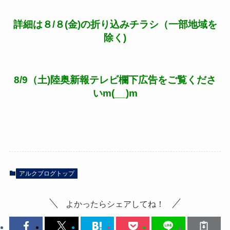
詳細は８/８(金)の折り込みチラシ（一部地域を
除く)
8/9（土)陸奥新報テレビ欄下広告をご覧くださ
いm(__)m
アルクブログトップ
よかったらシェアしてね！