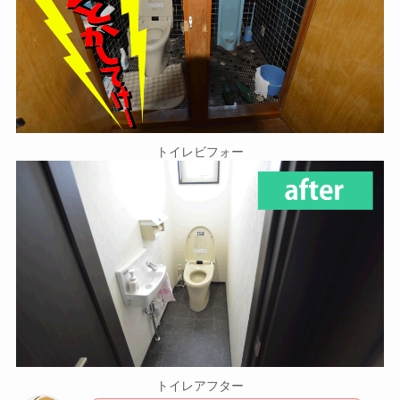
トイレビフォー
トイレアフター