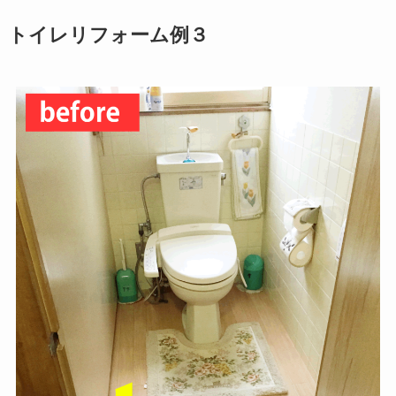
トイレリフォーム例３