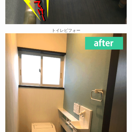
トイレビフォー