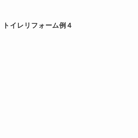
トイレリフォーム例４