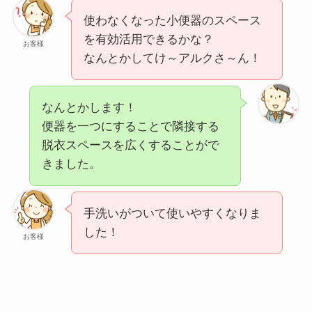
使わなくなった小便器のスペース
を有効活用できるかな？
お客様
なんとかしてけ～アルクさ～ん！
なんとかします！
便器を一つにすることで隣接する
脱衣スペースを広くすることがで
きました。
手洗いがついて使いやすくなりま
した！
お客様