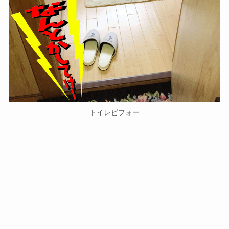
トイレビフォー