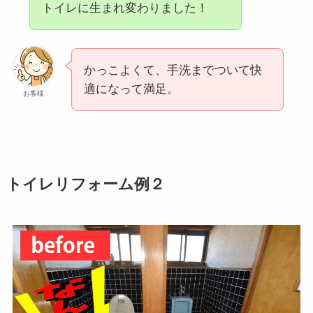
トイレに生まれ変わりました！
かっこよくて、手洗までついて快
適になって満足。
お客様
トイレリフォーム例２