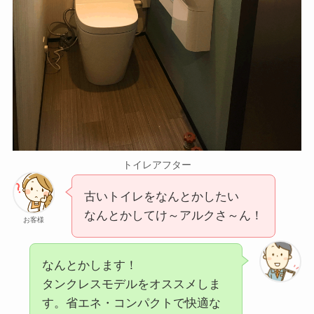
トイレアフター
古いトイレをなんとかしたい
なんとかしてけ～アルクさ～ん！
お客様
なんとかします！
タンクレスモデルをオススメしま
す。省エネ・コンパクトで快適な