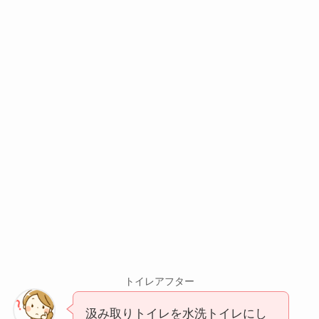
トイレアフター
汲み取りトイレを水洗トイレにし