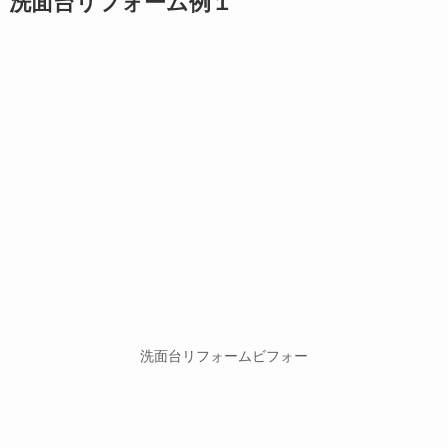
洗面台リフォーム例１
洗面台リフォームビフォー