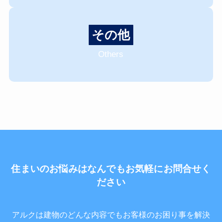
その他
Others
住まいのお悩みはなんでもお気軽にお問合せく
ださい
アルクは建物のどんな内容でもお客様のお困り事を解決