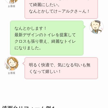
て綺麗にしたい。
お客様
なんとかしてけ～アルクさ～ん！
なんとかします！
最新デザインのトイレを提案して
クロスも張り替え、綺麗なトイレ
になりました。
明るく快適で、気になる匂いも無
くなって嬉しい！
お客様