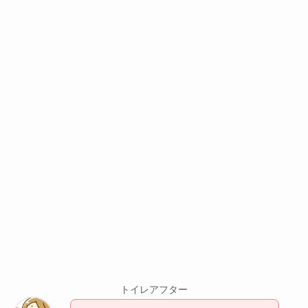
トイレアフター