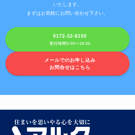
いたします。
まずはお気軽にお問い合わせ下さい。
0172-32-8150
受付時間9:00〜18:00
メールでのお申し込み
お問合せはこちら