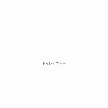
トイレビフォー