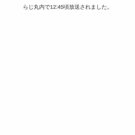
らじ丸内で12:45頃放送されました。