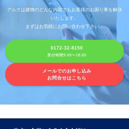
アルクは建物のどんな内容でもお客様のお困り事を解決
いたします。
まずはお気軽にお問い合わせ下さい。
0172-32-8150
受付時間9:00〜18:00
メールでのお申し込み
お問合せはこちら