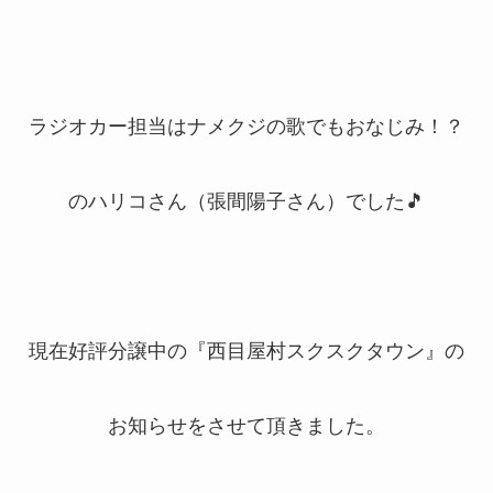
ラジオカー担当はナメクジの歌でもおなじみ！？
のハリコさん（張間陽子さん）でした🎵
現在好評分譲中の『西目屋村スクスクタウン』の
お知らせをさせて頂きました。