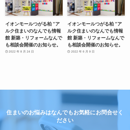
イオンモールつがる柏 “ア
イオンモールつがる柏 “ア
ルク住まいのなんでも情報
ルク住まいのなんでも情報
館 新築・リフォームなんで
館 新築・リフォームなんで
も相談会開催のお知らせ。
も相談会開催のお知らせ。
2022 年 8 月 24 日
2022 年 6 月 9 日
住まいのお悩みはなんでもお気軽にお問合せく
ださい