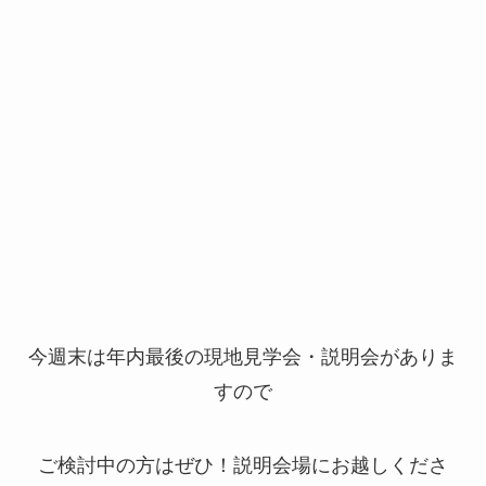
今週末は年内最後の現地見学会・説明会がありま
すので
ご検討中の方はぜひ！説明会場にお越しくださ