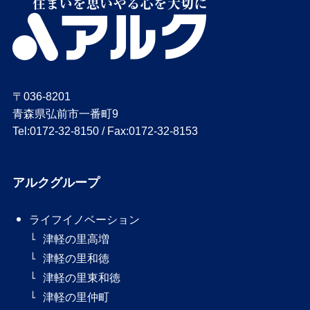
〒036-8201
青森県弘前市一番町9
Tel:0172-32-8150 / Fax:0172-32-8153
アルクグループ
ライフイノベーション
津軽の里高増
津軽の里和徳
津軽の里東和徳
津軽の里仲町