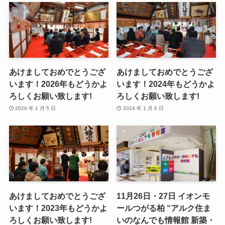
あけましておめでとうござ
あけましておめでとうござ
います！2026年もどうかよ
います！2024年もどうかよ
ろしくお願い致します!
ろしくお願い致します!
2026 年 1 月 5 日
2024 年 1 月 6 日
あけましておめでとうござ
11月26日・27日 イオンモ
います！2023年もどうかよ
ールつがる柏 “アルク住ま
ろしくお願い致します!
いのなんでも情報館 新築・