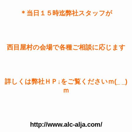
＊当日１５時迄弊社スタッフが
西目屋村の会場で各種ご相談に応じます
詳しくは弊社ＨＰ↓をご覧くださいｍ(_ _)
ｍ
http://www.alc-alja.com/