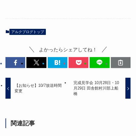
アルクブログトップ
よかったらシェアしてね！
完成見学会 10月28日・10
【お知らせ】10/7放送時間
月29日 田舎館村川部上船
変更
橋
関連記事