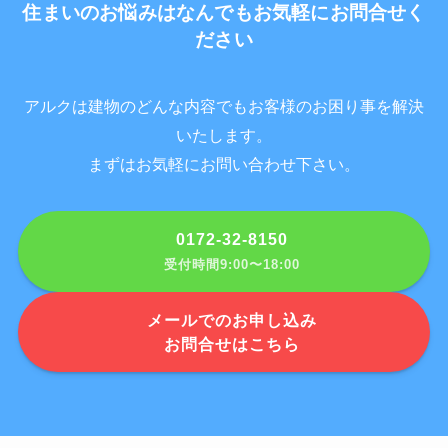
住まいのお悩みはなんでもお気軽にお問合せく
ださい
アルクは建物のどんな内容でもお客様のお困り事を解決
いたします。
まずはお気軽にお問い合わせ下さい。
0172-32-8150
受付時間9:00〜18:00
メールでのお申し込み
お問合せはこちら