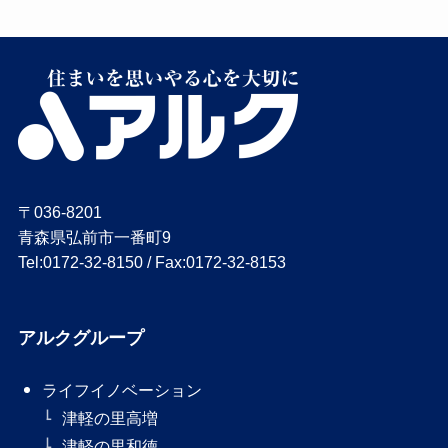
〒036-8201
青森県弘前市一番町9
Tel:0172-32-8150 / Fax:0172-32-8153
アルクグループ
ライフイノベーション
津軽の里高増
津軽の里和徳