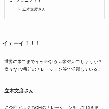
イェーイ！！！
立木文彦さん
イェーイ！！！
世界の果てまでイッテQ! が印象強いでしょうか？
様々なTV番組のナレーション等で活躍している、
立木文彦さん
に今回アルクのCMのナレーションをして頂きまし