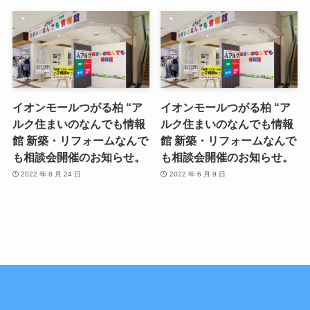
イオンモールつがる柏 “ア
イオンモールつがる柏 “ア
ルク住まいのなんでも情報
ルク住まいのなんでも情報
館 新築・リフォームなんで
館 新築・リフォームなんで
も相談会開催のお知らせ。
も相談会開催のお知らせ。
2022 年 8 月 24 日
2022 年 6 月 9 日