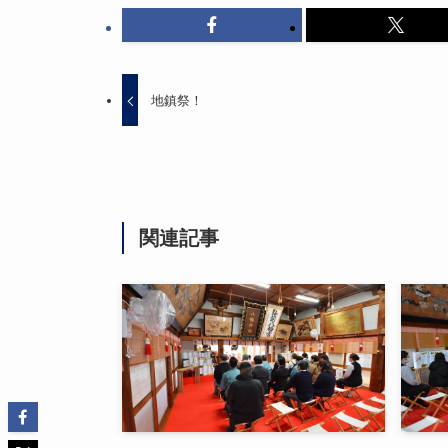
地鎮祭！
関連記事