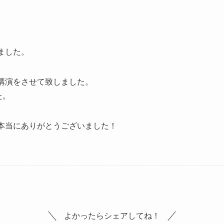
ました。
講演をさせて致しました。
た。
本当にありがとうございました！
よかったらシェアしてね！