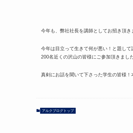
今年も、弊社社長を講師としてお招き頂き
今年は目立って生きて何が悪い！と題して
200名近くの沢山の皆様にご参加頂きまし
真剣にお話を聞いて下さった学生の皆様！
アルクブログトップ