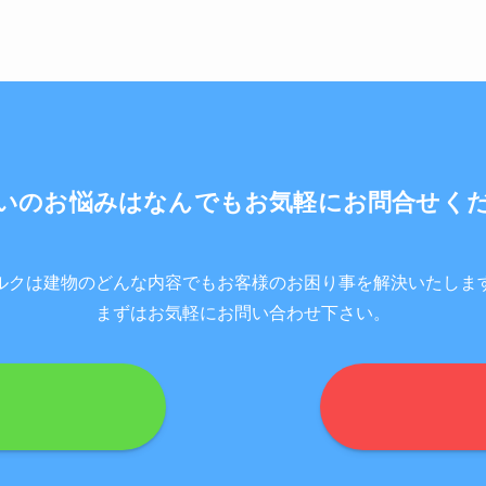
いのお悩みはなんでもお気軽にお問合せく
ルクは建物のどんな内容でもお客様のお困り事を解決いたしま
まずはお気軽にお問い合わせ下さい。