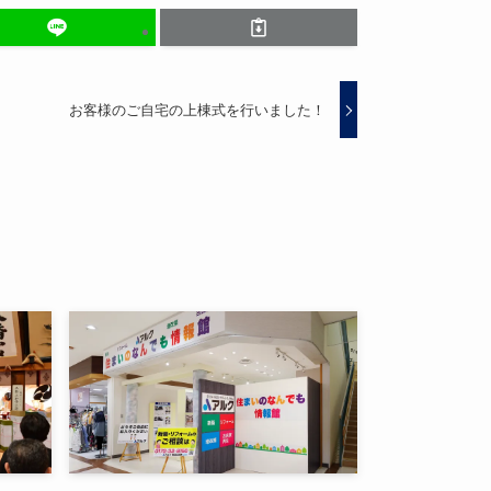
お客様のご自宅の上棟式を行いました！