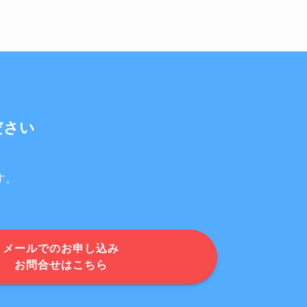
ださい
す。
メールでのお申し込み
お問合せはこちら