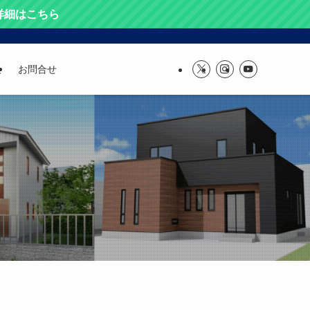
 詳細はこちら
報
お問合せ