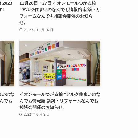
2023
11月26日・27日 イオンモールつがる柏
!
“アルク住まいのなんでも情報館 新築・リ
フォームなんでも相談会開催のお知ら
せ。
2022 年 11 月 25 日
まいのな
イオンモールつがる柏 “アルク住まいのな
んでも
んでも情報館 新築・リフォームなんでも
相談会開催のお知らせ。
2022 年 6 月 9 日