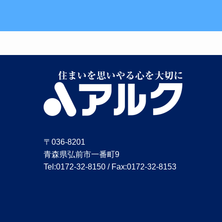
〒036-8201
青森県弘前市一番町9
Tel:0172-32-8150 / Fax:0172-32-8153