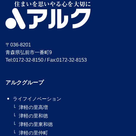
〒036-8201
青森県弘前市一番町9
Tel:0172-32-8150 / Fax:0172-32-8153
アルクグループ
ライフイノベーション
津軽の里高増
津軽の里和徳
津軽の里東和徳
津軽の里仲町