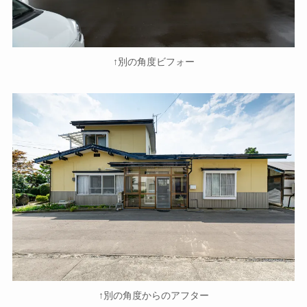
↑別の角度ビフォー
↑別の角度からのアフター