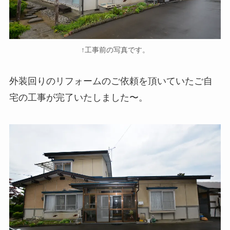
↑工事前の写真です。
外装回りのリフォームのご依頼を頂いていたご自
宅の工事が完了いたしました〜。