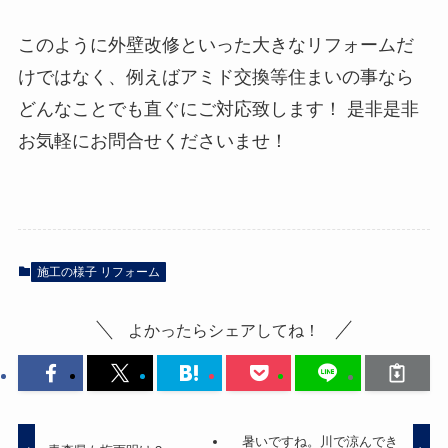
このように外壁改修といった大きなリフォームだ
けではなく、例えばアミド交換等住まいの事なら
どんなことでも直ぐにご対応致します！ 是非是非
お気軽にお問合せくださいませ！
施工の様子 リフォーム
よかったらシェアしてね！
暑いですね。川で涼んでき