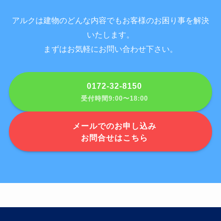
アルクは建物のどんな内容でもお客様のお困り事を解決
いたします。
まずはお気軽にお問い合わせ下さい。
0172-32-8150
受付時間9:00〜18:00
メールでのお申し込み
お問合せはこちら