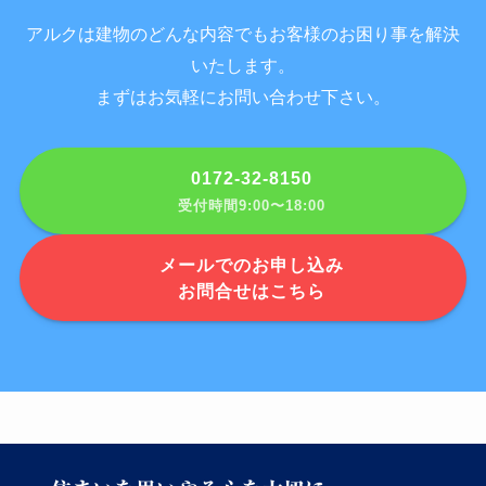
アルクは建物のどんな内容でもお客様のお困り事を解決
いたします。
まずはお気軽にお問い合わせ下さい。
0172-32-8150
受付時間9:00〜18:00
メールでのお申し込み
お問合せはこちら