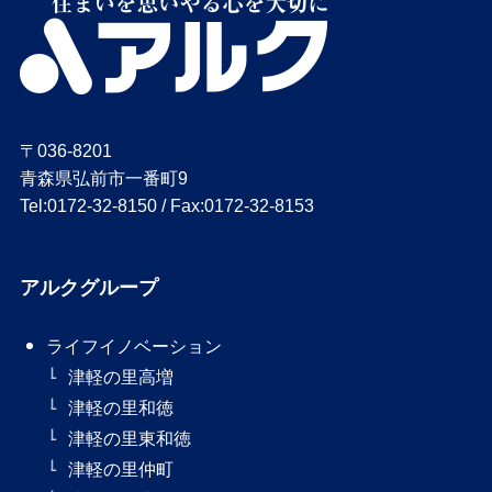
〒036-8201
青森県弘前市一番町9
Tel:0172-32-8150 / Fax:0172-32-8153
アルクグループ
ライフイノベーション
津軽の里高増
津軽の里和徳
津軽の里東和徳
津軽の里仲町