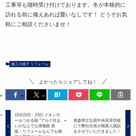
工事等も随時受け付けております。冬が本格的に
訪れる前に備えあれば憂いなしです！ どうぞお気
軽にご相談くださいませ！
施工の様子 リフォーム
よかったらシェアしてね！
10月22日・23日 イオンモ
ールつがる柏 "アルク住ま
青森県立弘前中央高等学校
いのなんでも情報館 新
にて弊社社長が職業人講話
築・リフォームなんでも相
をさせていただきました！