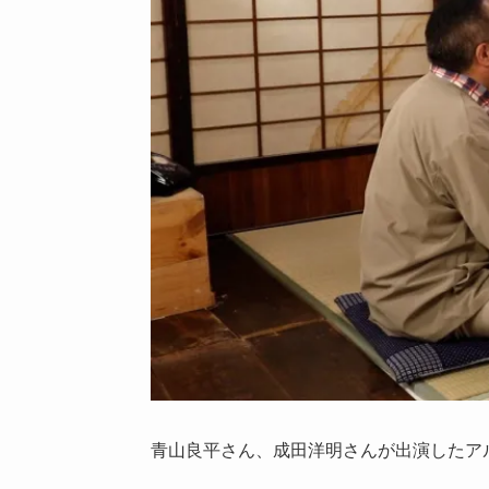
青山良平さん、成田洋明さんが出演したア