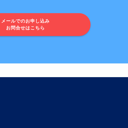
メールでのお申し込み
お問合せはこちら