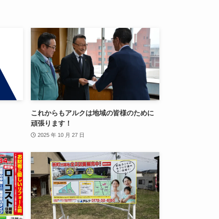
これからもアルクは地域の皆様のために
頑張ります！
2025 年 10 月 27 日