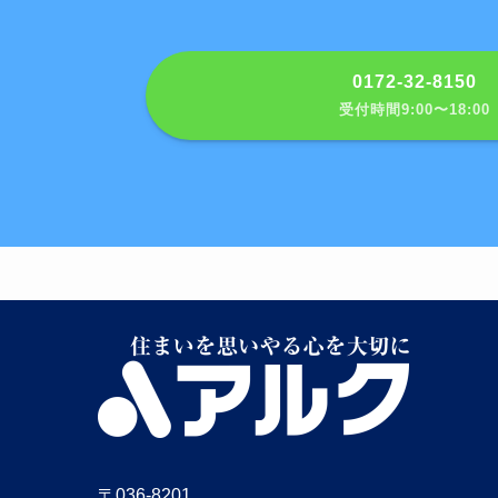
0172-32-8150
受付時間9:00〜18:00
〒036-8201