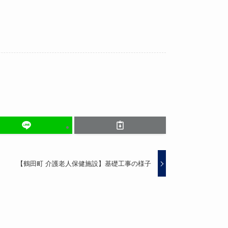
【鶴田町 介護老人保健施設】基礎工事の様子