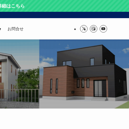
 詳細はこちら
報
お問合せ