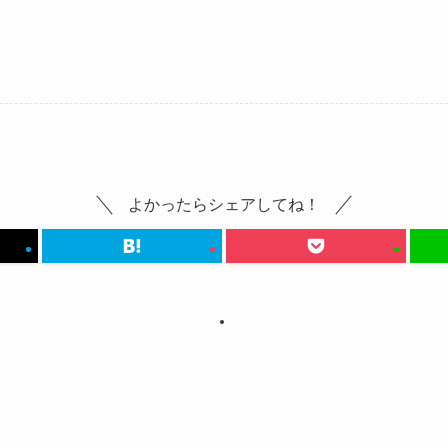
！
よかったらシェアしてね！