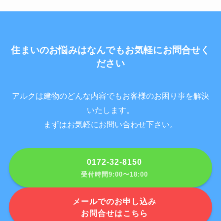
住まいのお悩みはなんでもお気軽にお問合せく
ださい
アルクは建物のどんな内容でもお客様のお困り事を解決
いたします。
まずはお気軽にお問い合わせ下さい。
0172-32-8150
受付時間9:00〜18:00
メールでのお申し込み
お問合せはこちら