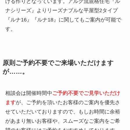
ける作りとなっています。アルク流規格住宅『ル
ナシリーズ』よりリーズナブルな平屋型2タイプ
『ルナ16』『ルナ18』に関してもご案内が可能で
す。
原則ご予約不要でご来場いただけます
が……。
相談会は開催時間中
ご予約不要でご見学いただけ
ます
が、ご予約を頂いたお客様のご案内を優先さ
せていただいておりますので、もしお時間に余裕
があまり無いお客様や、スムーズなご案内をご希