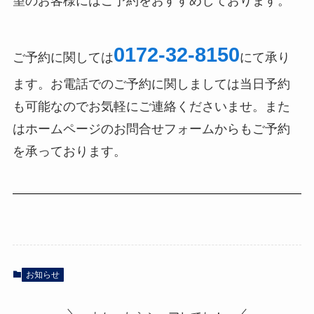
望のお客様にはご予約をおすすめしております。
0172-32-8150
ご予約に関しては
にて承り
ます。お電話でのご予約に関しましては当日予約
も可能なのでお気軽にご連絡くださいませ。また
はホームページのお問合せフォームからもご予約
を承っております。
お知らせ