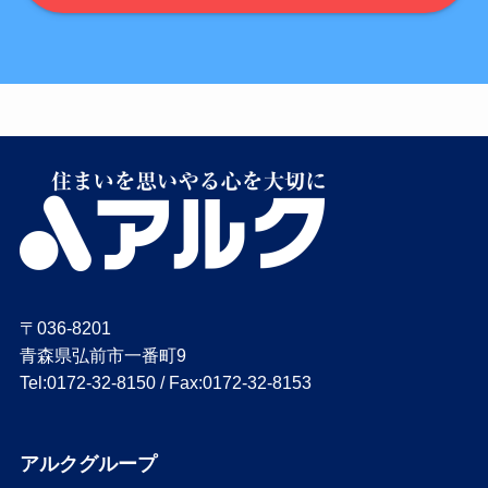
〒036-8201
青森県弘前市一番町9
Tel:0172-32-8150 / Fax:0172-32-8153
アルクグループ