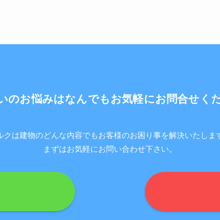
いのお悩みはなんでもお気軽にお問合せく
ルクは建物のどんな内容でもお客様のお困り事を解決いたしま
まずはお気軽にお問い合わせ下さい。