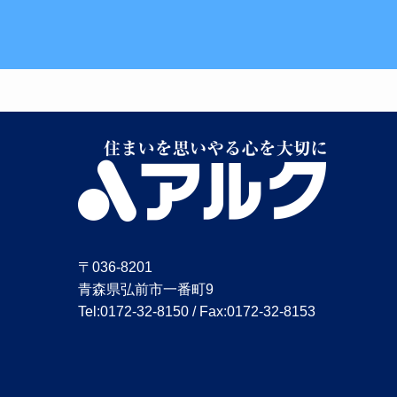
〒036-8201
青森県弘前市一番町9
Tel:0172-32-8150 / Fax:0172-32-8153