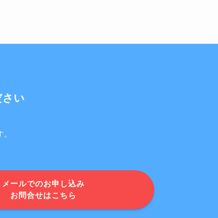
ださい
す。
メールでのお申し込み
お問合せはこちら