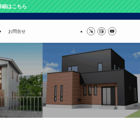
 詳細はこちら
報
お問合せ