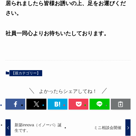
居られましたら皆様お誘いの上、足をお運びくだ
さい。
社員一同心よりお待ちいたしております。
【親カテゴリー】
よかったらシェアしてね！
新築innova（イノーバ）誕
ミニ相談会開催
生です。