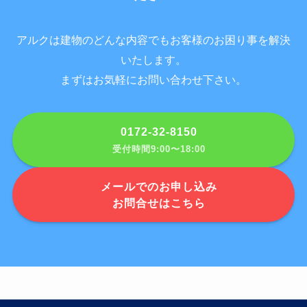
アルクは建物のどんな内容でもお客様のお困り事を解決
いたします。
まずはお気軽にお問い合わせ下さい。
0172-32-8150
受付時間9:00〜18:00
メールでのお申し込み
お問合せはこちら