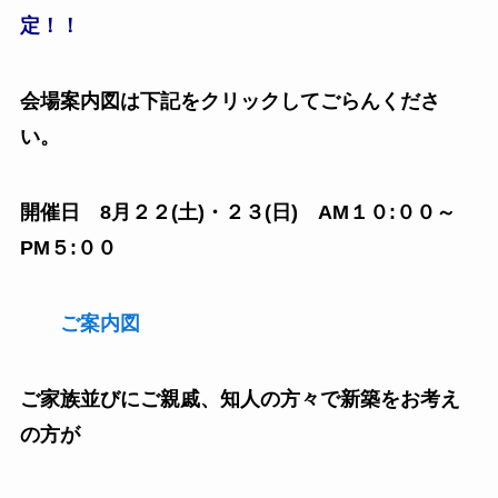
定！！
会場案内図は下記をクリックしてごらんくださ
い。
開催日 8月２２(土)・２３(日) AM１０:００～
PM５:００
ご案内図
ご家族並びにご親戚、知人の方々で新築をお考え
の方が