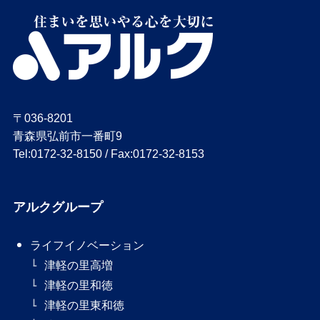
〒036-8201
青森県弘前市一番町9
Tel:0172-32-8150 / Fax:0172-32-8153
アルクグループ
ライフイノベーション
津軽の里高増
津軽の里和徳
津軽の里東和徳