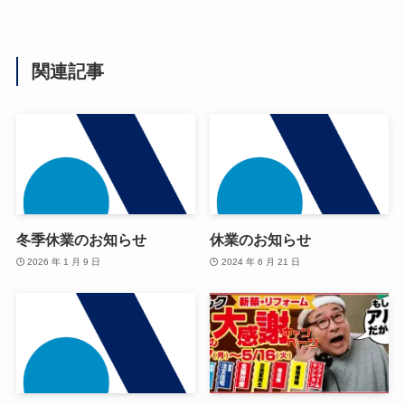
関連記事
冬季休業のお知らせ
休業のお知らせ
2026 年 1 月 9 日
2024 年 6 月 21 日