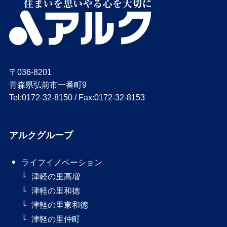
〒036-8201
青森県弘前市一番町9
Tel:0172-32-8150 / Fax:0172-32-8153
アルクグループ
ライフイノベーション
津軽の里高増
津軽の里和徳
津軽の里東和徳
津軽の里仲町