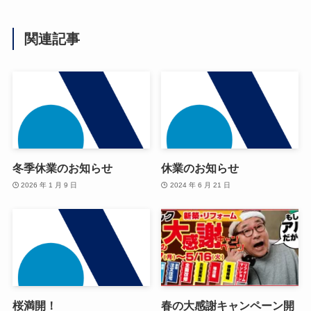
関連記事
冬季休業のお知らせ
休業のお知らせ
2026 年 1 月 9 日
2024 年 6 月 21 日
桜満開！
春の大感謝キャンペーン開