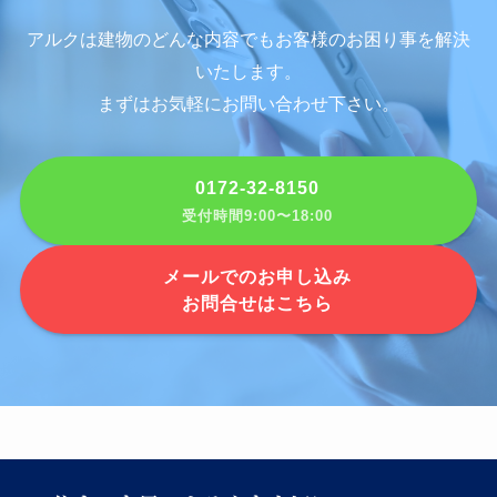
アルクは建物のどんな内容でもお客様のお困り事を解決
いたします。
まずはお気軽にお問い合わせ下さい。
0172-32-8150
受付時間9:00〜18:00
メールでのお申し込み
お問合せはこちら