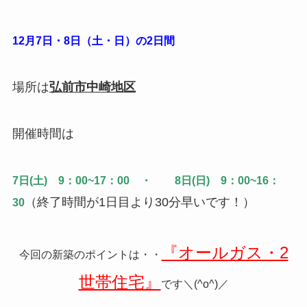
12月7日・8日（土・日）の2日間
場所は
弘前市中崎地区
開催時間は
7日(土) 9：00~17：00 ・
8日(日) 9：00~16：
（終了時間が1日目より30分早いです！）
30
『オールガス・2
今回の新築のポイントは・・
世帯住宅』
です＼(^o^)／