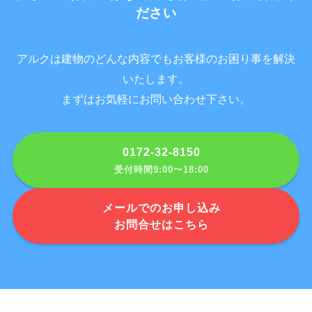
ださい
アルクは建物のどんな内容でもお客様のお困り事を解決
いたします。
まずはお気軽にお問い合わせ下さい。
0172-32-8150
受付時間9:00〜18:00
メールでのお申し込み
お問合せはこちら