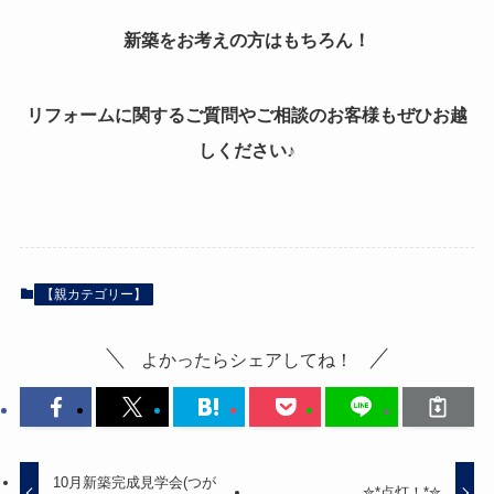
新築をお考えの方はもちろん！
リフォームに関するご質問やご相談のお客様もぜひお越
しください♪
【親カテゴリー】
よかったらシェアしてね！
10月新築完成見学会(つが
✮*点灯！*✮