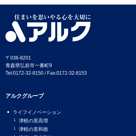
〒036-8201
青森県弘前市一番町9
Tel:0172-32-8150 / Fax:0172-32-8153
アルクグループ
ライフイノベーション
津軽の里高増
津軽の里和徳