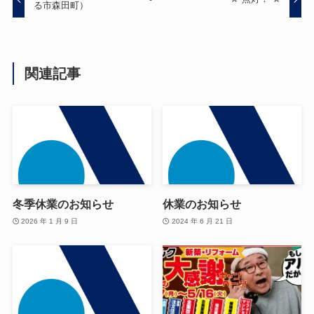
る市森田町）
関連記事
冬季休業のお知らせ
休業のお知らせ
2026 年 1 月 9 日
2024 年 6 月 21 日