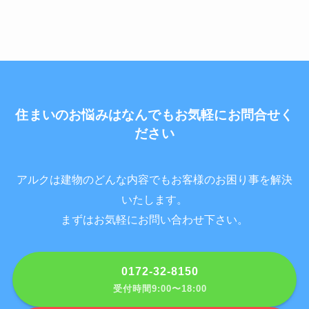
住まいのお悩みはなんでもお気軽にお問合せく
ださい
アルクは建物のどんな内容でもお客様のお困り事を解決
いたします。
まずはお気軽にお問い合わせ下さい。
0172-32-8150
受付時間9:00〜18:00