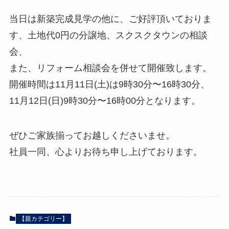
当日は新築完成見学の他に、ご好評頂いておりま
す、土地代0円の分譲地、スクスクタウンの相談
会、
また、リフォーム相談会を併せて開催致します。
開催時間は11月11日(土)は9時30分〜16時30分、
11月12日(日)9時30分〜16時00分となります。
ぜひご家族揃ってお越しくださいませ。
社員一同、心よりお待ち申し上げております。
【親カテゴリー】