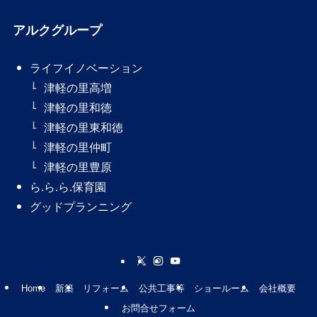
アルクグループ
ライフイノベーション
津軽の里高増
津軽の里和徳
津軽の里東和徳
津軽の里仲町
津軽の里豊原
ら.ら.ら.保育園
グッドプランニング
Home
新築
リフォーム
公共工事等
ショールーム
会社概要
お問合せフォーム