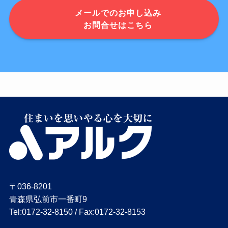
メールでのお申し込み
お問合せはこちら
〒036-8201
青森県弘前市一番町9
Tel:0172-32-8150 / Fax:0172-32-8153