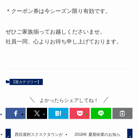
＊クーポン券は今シーズン限り有効です。
ぜひご家族揃ってお越しくださいませ。
社員一同、心よりお待ち申し上げております。
【親カテゴリー】
よかったらシェアしてね！
西目屋村スクスクタウンが
2018年 夏期休業のお知ら