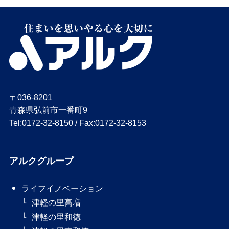
〒036-8201
青森県弘前市一番町9
Tel:0172-32-8150 / Fax:0172-32-8153
アルクグループ
ライフイノベーション
津軽の里高増
津軽の里和徳