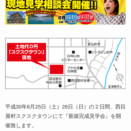
平成30年8月25日（土）26日（日）の２日間、西目
屋村スクスクタウンにて『新築完成見学会』を開
催致します。