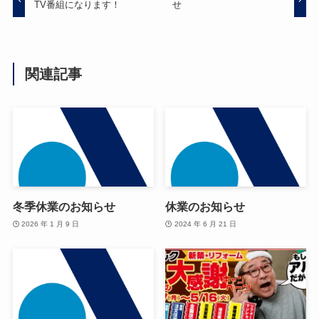
TV番組になります！
せ
関連記事
冬季休業のお知らせ
休業のお知らせ
2026 年 1 月 9 日
2024 年 6 月 21 日