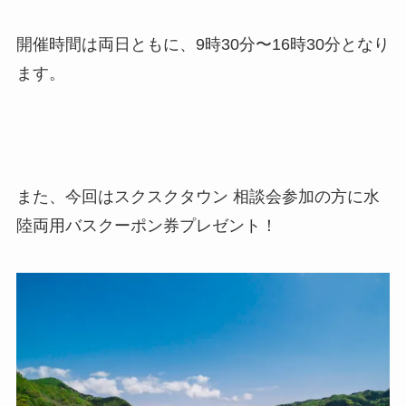
開催時間は両日ともに、9時30分〜16時30分となり
ます。
また、今回はスクスクタウン 相談会参加の方に水
陸両用バスクーポン券プレゼント！