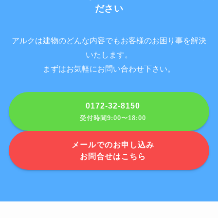
ださい
アルクは建物のどんな内容でもお客様のお困り事を解決
いたします。
まずはお気軽にお問い合わせ下さい。
0172-32-8150
受付時間9:00〜18:00
メールでのお申し込み
お問合せはこちら