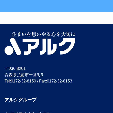
〒036-8201
青森県弘前市一番町9
Tel:0172-32-8150 / Fax:0172-32-8153
アルクグループ