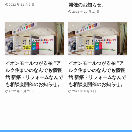
開催のお知らせ。
2022 年 11 月 5 日
2022 年 10 月 17 日
イオンモールつがる柏 “ア
イオンモールつがる柏 “ア
ルク住まいのなんでも情報
ルク住まいのなんでも情報
館 新築・リフォームなんで
館 新築・リフォームなんで
も相談会開催のお知らせ。
も相談会開催のお知らせ。
2022 年 8 月 24 日
2022 年 6 月 9 日