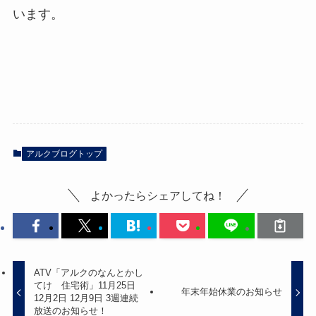
います。
アルクブログトップ
よかったらシェアしてね！
ATV「アルクのなんとかし
てけ 住宅術」11月25日
年末年始休業のお知らせ
12月2日 12月9日 3週連続
放送のお知らせ！