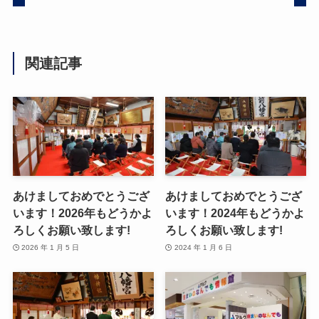
関連記事
あけましておめでとうござ
あけましておめでとうござ
います！2026年もどうかよ
います！2024年もどうかよ
ろしくお願い致します!
ろしくお願い致します!
2026 年 1 月 5 日
2024 年 1 月 6 日