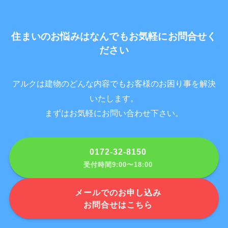
住まいのお悩みはなんでもお気軽にお問合せく
ださい
アルクは建物のどんな内容でもお客様のお困り事を解決
いたします。
まずはお気軽にお問い合わせ下さい。
0172-32-8150
受付時間9:00〜18:00
メールでのお申し込み
お問合せはこちら